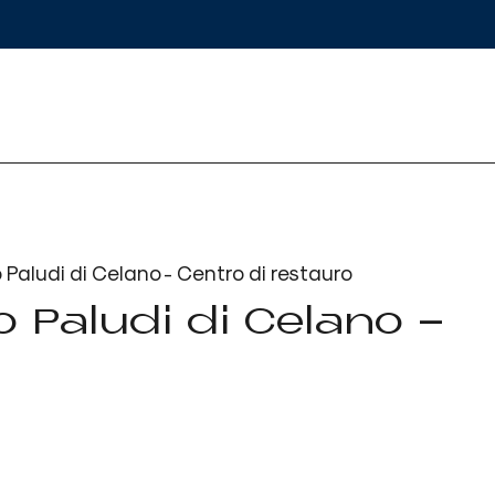
Paludi di Celano - Centro di restauro
 Paludi di Celano -