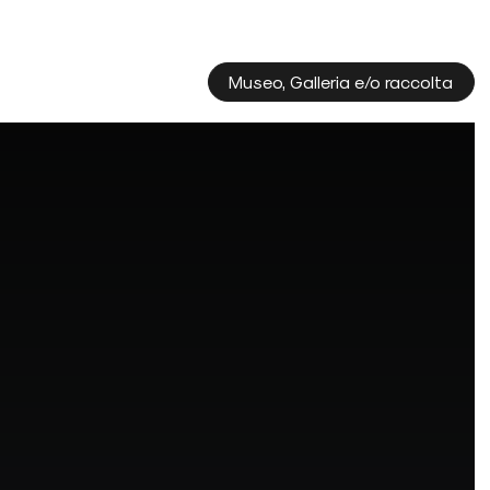
Museo, Galleria e/o raccolta