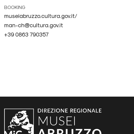
BOOKING
museiabruzzo.cultura.gov.it/
man-ch@cultura.gov.it
+39 0863 790357