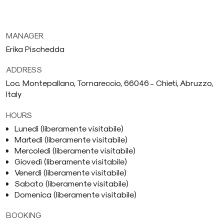
MANAGER
Erika Pischedda
ADDRESS
Loc. Montepallano, Tornareccio, 66046 - Chieti, Abruzzo,
Italy
HOURS
Lunedì (liberamente visitabile)
Martedì (liberamente visitabile)
Mercoledì (liberamente visitabile)
Giovedì (liberamente visitabile)
Venerdì (liberamente visitabile)
Sabato (liberamente visitabile)
Domenica (liberamente visitabile)
BOOKING