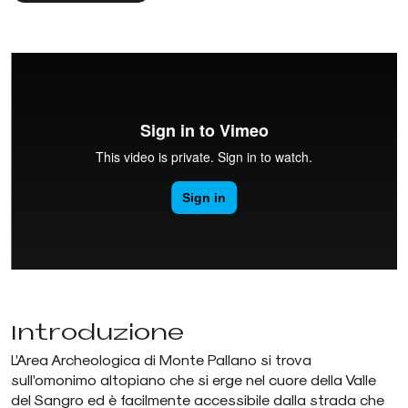
Introduzione
L’Area Archeologica di Monte Pallano si trova
sull’omonimo altopiano che si erge nel cuore della Valle
del Sangro ed è facilmente accessibile dalla strada che