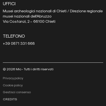
UFFICI
Musei archeologici nazionali di Chieti / Direzione regionale
musei nazionali dell’Abruzzo
Via Costanzi, 2 – 66100 Chieti
TELEFONO
+39 0871 331 668
© 2026 Mic - Tutti i diritti riservati
Privacy policy
Cookie policy
Gestisci consenso
CREDITS